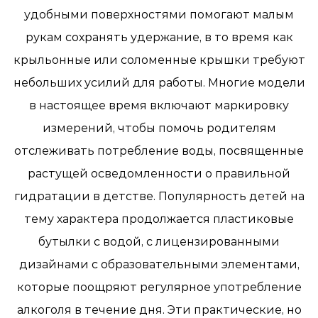
удобными поверхностями помогают малым
рукам сохранять удержание, в то время как
крыльонные или соломенные крышки требуют
небольших усилий для работы. Многие модели
в настоящее время включают маркировку
измерений, чтобы помочь родителям
отслеживать потребление воды, посвященные
растущей осведомленности о правильной
гидратации в детстве. Популярность детей на
тему характера продолжается пластиковые
бутылки с водой, с лицензированными
дизайнами с образовательными элементами,
которые поощряют регулярное употребление
алкоголя в течение дня. Эти практические, но