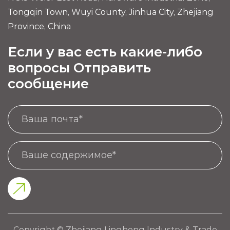
Tongqin Town, Wuyi County, Jinhua City, Zhejiang
Province, China
Если у вас есть какие-либо
вопросы Отправить
сообщение
Copyright © Zhejiang Linghong lndustry & Trade