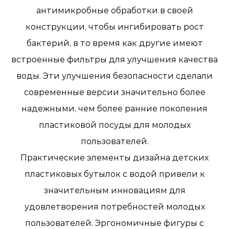
антимикробные обработки в своей
конструкции, чтобы ингибировать рост
бактерий, в то время как другие имеют
встроенные фильтры для улучшения качества
воды. Эти улучшения безопасности сделали
современные версии значительно более
надежными, чем более ранние поколения
пластиковой посуды для молодых
пользователей.
Практические элементы дизайна детских
пластиковых бутылок с водой привели к
значительным инновациям для
удовлетворения потребностей молодых
пользователей. Эргономичные фигуры с