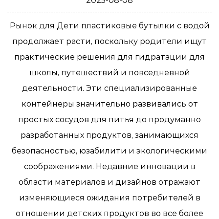
2025-08-08
Рынок для
Дети пластиковые бутылки с водой
продолжает расти, поскольку родители ищут
практические решения для гидратации для
школы, путешествий и повседневной
деятельности. Эти специализированные
контейнеры значительно развивались от
простых сосудов для питья до продуманно
разработанных продуктов, занимающихся
безопасностью, юзабилити и экологическими
соображениями. Недавние инновации в
области материалов и дизайнов отражают
изменяющиеся ожидания потребителей в
отношении детских продуктов во все более