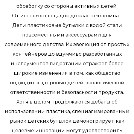
обработку со стороны активных детей.
От игровых площадок до классных комнат,
Дети пластиковые бутылки с водой
стали
повсеместными аксессуарами для
современного детства. Их эволюция от простых
контейнеров до вдумчиво разработанных
инструментов гидратации отражает более
широкие изменения в том, как общество
подходит к здоровью детей, экологической
ответственности и безопасности продукта.
Хотя в целом продолжаются дебаты об
использовании пластика, специализированный
рынок детских бутылок демонстрирует, как
целевые инновации могут удовлетворить