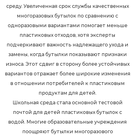
среду. Увеличенная срок службы качественных
многоразовых бутылок по сравнению с
одноразовыми вариантами помогает меньше
пластиковых отходов, хотя эксперты
подчеркивают важность надлежащего ухода и
замены, когда бутылки показывают признаки
износа. Этот сдвиг в сторону более устойчивых
вариантов отражает более широкие изменения
в отношении потребителей к пластиковым
продуктам для детей.
Школьная среда стала основной тестовой
почтой для детей пластиковых бутылок с
водой. Многие образовательные учреждения
поощряют бутылки многоразового