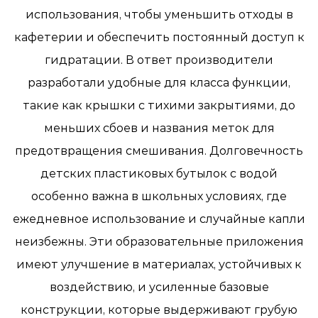
использования, чтобы уменьшить отходы в
кафетерии и обеспечить постоянный доступ к
гидратации. В ответ производители
разработали удобные для класса функции,
такие как крышки с тихими закрытиями, до
меньших сбоев и названия меток для
предотвращения смешивания. Долговечность
детских пластиковых бутылок с водой
особенно важна в школьных условиях, где
ежедневное использование и случайные капли
неизбежны. Эти образовательные приложения
имеют улучшение в материалах, устойчивых к
воздействию, и усиленные базовые
конструкции, которые выдерживают грубую