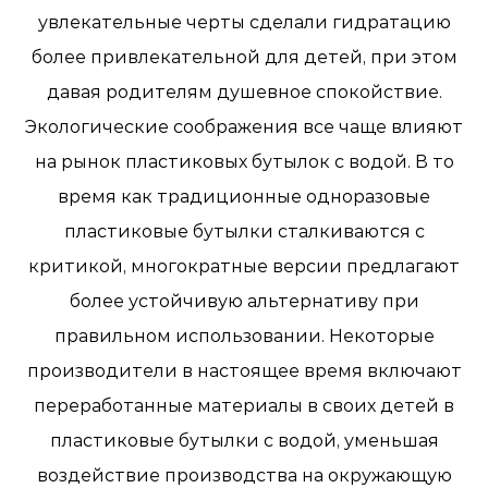
увлекательные черты сделали гидратацию
более привлекательной для детей, при этом
давая родителям душевное спокойствие.
Экологические соображения все чаще влияют
на рынок пластиковых бутылок с водой. В то
время как традиционные одноразовые
пластиковые бутылки сталкиваются с
критикой, многократные версии предлагают
более устойчивую альтернативу при
правильном использовании. Некоторые
производители в настоящее время включают
переработанные материалы в своих детей в
пластиковые бутылки с водой, уменьшая
воздействие производства на окружающую