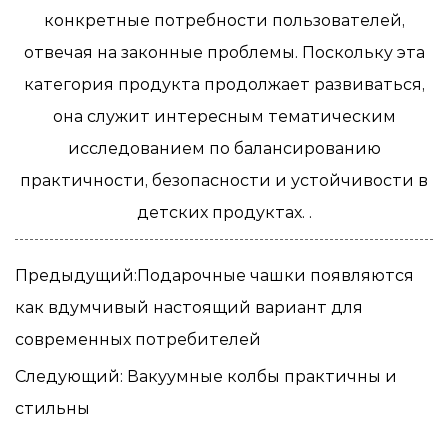
конкретные потребности пользователей,
отвечая на законные проблемы. Поскольку эта
категория продукта продолжает развиваться,
она служит интересным тематическим
исследованием по балансированию
практичности, безопасности и устойчивости в
детских продуктах. .
Предыдущий:Подарочные чашки появляются
как вдумчивый настоящий вариант для
современных потребителей
Следующий: Вакуумные колбы практичны и
стильны