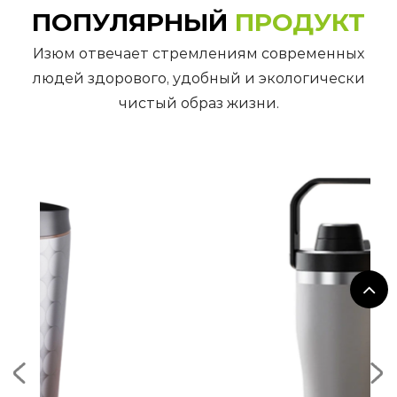
ПОПУЛЯРНЫЙ
ПРОДУКТ
Изюм отвечает стремлениям современных
людей здорового, удобный и экологически
чистый образ жизни.