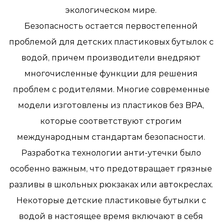
экологическом мире.
Безопасность остается первостепенной
проблемой для детских пластиковых бутылок с
водой, причем производители внедряют
многочисленные функции для решения
проблем с родителями. Многие современные
модели изготовлены из пластиков без BPA,
которые соответствуют строгим
международным стандартам безопасности.
Разработка технологии анти-утечки было
особенно важным, что предотвращает грязные
разливы в школьных рюкзаках или автокреслах.
Некоторые детские пластиковые бутылки с
водой в настоящее время включают в себя